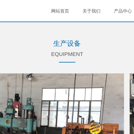
网站首页
关于我们
产品中心
生产设备
EQUIPMENT