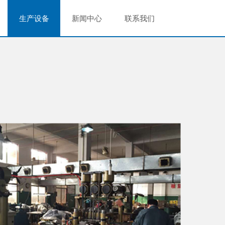
生产设备
新闻中心
联系我们